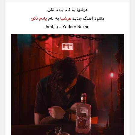
عرشیا به نام یادم نکن
دانلود آهنگ جدید
عرشیا
به نام
یادم نکن
Arshia – Yadam Nakon