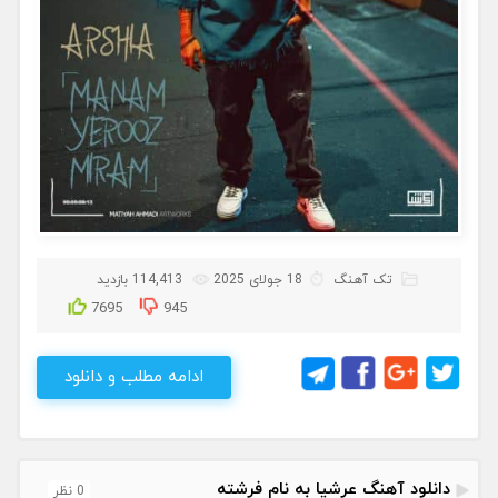
تک آهنگ
18 جولای 2025
114,413 بازدید
7695
945
ادامه مطلب و دانلود
دانلود آهنگ عرشیا به نام فرشته
0 نظر