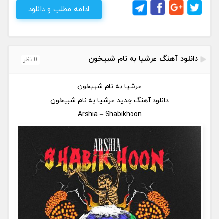
ادامه مطلب و دانلود
دانلود آهنگ عرشیا به نام شبیخون
0 نظر
عرشیا به نام شبیخون
دانلود آهنگ جدید
عرشیا به نام شبیخون
Arshia – Shabikhoon