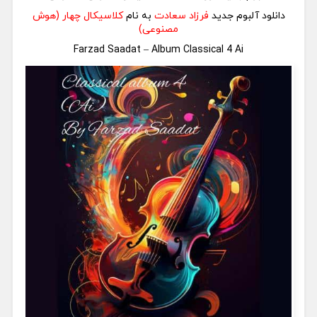
دانلود آلبوم جدید
فرزاد سعادت
به نام
کلاسیکال چهار (هوش
مصنوعی)
Farzad Saadat – Album Classical 4 Ai