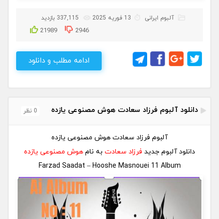
آلبوم ایرانی
13 فوریه 2025
337,115 بازدید
21989
2946
ادامه مطلب و دانلود
دانلود آلبوم فرزاد سعادت هوش مصنوعی یازده
0 نظر
آلبوم فرزاد سعادت هوش مصنوعی یازده
دانلود آلبوم جدید
فرزاد سعادت
به نام
هوش مصنوعی یازده
Farzad Saadat – Hooshe Masnouei 11 Album