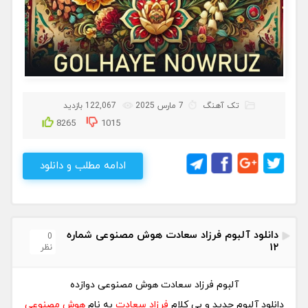
تک آهنگ
7 مارس 2025
122,067 بازدید
8265
1015
ادامه مطلب و دانلود
دانلود آلبوم فرزاد سعادت هوش مصنوعی شماره
0
۱۲
نظر
آلبوم فرزاد سعادت هوش مصنوعی دوازده
دانلود آلبوم جدید و بی کلام
فرزاد سعادت
به نام
هوش مصنوعی