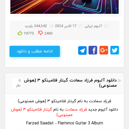
آلبوم ایرانی
17 اکتبر 2024
344,642 بازدید
19775
2460
ادامه مطلب و دانلود
دانلود آلبوم فرزاد سعادت گیتار فلامینکو ۳ (هوش
0
مصنوعی)
نظر
فرزاد سعادت به نام گیتار فلامینکو ۳ (هوش مصنوعی)
دانلود آلبوم جدید
فرزاد سعادت
به نام
گیتار فلامینکو ۳ (هوش
مصنوعی)
Farzad Saadat – Flaminco Guitar 3 Album