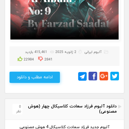
آلبوم ایرانی
2 ژانویه 2025
415,461 بازدید
22984
2841
ادامه مطلب و دانلود
دانلود آلبوم فرزاد سعادت کلاسیکال چهار (هوش
0
مصنوعی)
نظر
آلبوم جدید فرزاد سعادت کلاسیکال 4 هوش مصنوعی