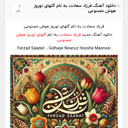
دانلود آهنگ فرزاد سعادت به نام گلهای نوروز
0
هوش مصنوعی
نظر
فرزاد سعادت به نام گلهای نوروز هوش مصنوعی
دانلود آهنگ جدید
فرزاد سعادت
به نام
گلهای نوروز هوش
مصنوعی
Farzad Saadat – Golhaye Nowruz Hooshe Masnoei