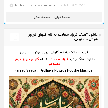
Morteza Pashaei – Nemidooni
6.48 MB
2020/06/26
صفحه قبلی
صفحه بعدی
دانلود آهنگ فرزاد سعادت به نام گلهای نوروز
0
هوش مصنوعی
نظر
فرزاد سعادت به نام گلهای نوروز هوش مصنوعی
دانلود آهنگ جدید
فرزاد سعادت
به نام
گلهای نوروز هوش
مصنوعی
Farzad Saadat – Golhaye Nowruz Hooshe Masnoei