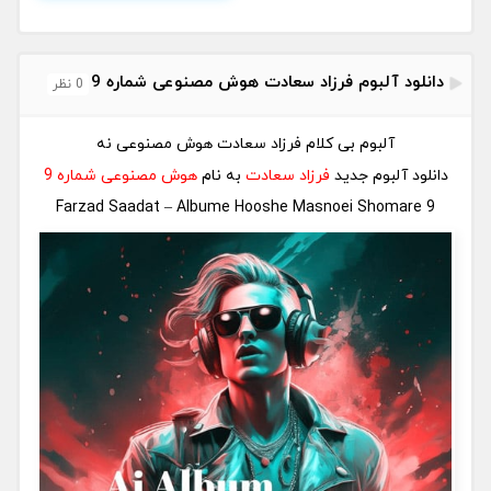
دانلود آلبوم فرزاد سعادت هوش مصنوعی شماره 9
0 نظر
آلبوم بی کلام فرزاد سعادت هوش مصنوعی نه
دانلود آلبوم جدید
فرزاد سعادت
به نام
هوش مصنوعی شماره 9
Farzad Saadat – Albume Hooshe Masnoei Shomare 9