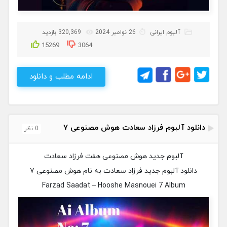
آلبوم ایرانی
26 نوامبر 2024
320,369 بازدید
15269
3064
ادامه مطلب و دانلود
دانلود آلبوم فرزاد سعادت هوش مصنوعی ۷
0 نظر
آلبوم جدید هوش مصنوعی هفت فرزاد سعادت
دانلود آلبوم جدید فرزاد سعادت به نام هوش مصنوعی ۷
Farzad Saadat – Hooshe Masnouei 7 Album