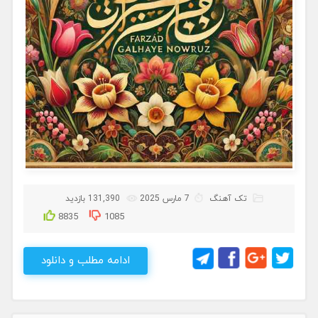
تک آهنگ
7 مارس 2025
131,390 بازدید
8835
1085
ادامه مطلب و دانلود