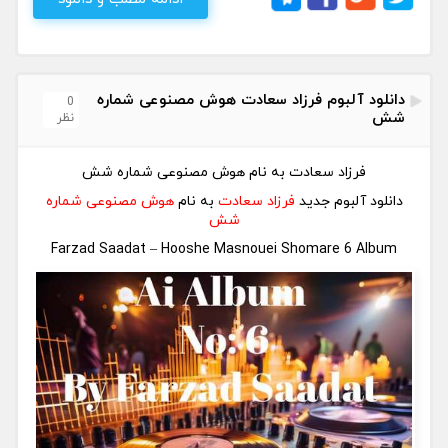
دانلود آلبوم فرزاد سعادت هوش مصنوعی شماره
0
شش
نظر
فرزاد سعادت به نام هوش مصنوعی شماره شش
دانلود آلبوم جدید
فرزاد سعادت
به نام
هوش مصنوعی شماره
شش
Farzad Saadat – Hooshe Masnouei Shomare 6 Album