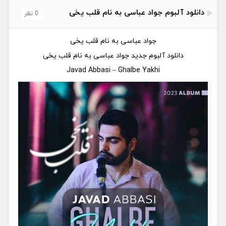
دانلود آلبوم جواد عباسی به نام قلب یخی
0 نظر
جواد عباسی به نام قلب یخی
دانلود آلبوم جدید جواد عباسی به نام قلب یخی
Javad Abbasi – Ghalbe Yakhi