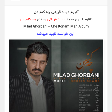
آلبوم میلاد قربانی چه کنم من
دانلود آلبوم جدید
میلاد قربانی
به نام
چه کنم من
Milad Ghorbani – Che Konam Man Album
این خواننده نابینا میباشد