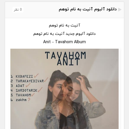
دانلود آلبوم آنیت به نام توهم
0 نظر
آنیت به نام توهم
دانلود آلبوم جدید آنیت به نام توهم
Anit – Tavahom Album