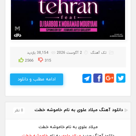
تک آهنگ
2 آگوست 2026
38,154 بازدید
2566
315
ادامه مطلب و دانلود
دانلود آهنگ میلاد علوی به نام خاموشه خطت
0 نظر
میلاد علوی به نام خاموشه خطت
دانلود آهنگ جدید
میلاد علوی
به نام
خاموشه خطت