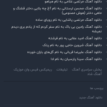
دانلود آهنگ مرتضی غلامی به نام هیاهو
دانلود آهنگ محسن لرستانی به نام آخ چه بلایی دختر قشنگ و
ماهی دختر (هوش مصنوعی)
دانلود آهنگ مرتضی پاشایی به نام رویای ساده
دانلود آهنگ رامین بی باک به نام سفر کردم که از یادم بری دیدم
نمیشه
دانلود آهنگ امید عقابی به نام فرشته
دانلود آهنگ شروین حاجی پور به نام پتک
دانلود آهنگ علیرضا قربانی به نام گل‌های باران خورده
دانلود آهنگ سینا پارسیان به نام ادا
پخش سراسری آهنگ
تبلیغات
ریمیکس فیس وان موزیک
آهنگ شاد
برچسب ها
دانلود آهنگ جدید