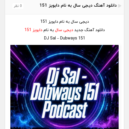
دانلود آهنگ دیجی سال به نام دابویز 151
0 نظر
دیجی سال به نام دابویز 151
دانلود آهنگ جدید
دیجی سال
به نام
دابویز 151
DJ Sal – Dubways 151