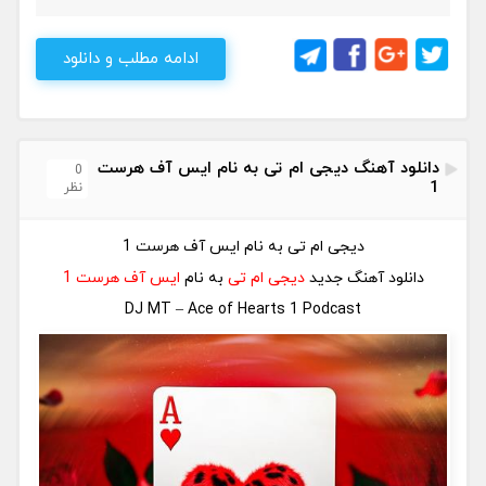
ادامه مطلب و دانلود
دانلود آهنگ دیجی ام تی به نام ایس آف هرست
0
1
نظر
دیجی ام تی به نام ایس آف هرست 1
دانلود آهنگ جدید
دیجی ام تی
به نام
ایس آف هرست 1
DJ MT – Ace of Hearts 1 Podcast