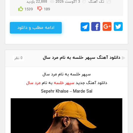
تک آهنگ
3 آگوست 2026
22,888 بازدید
1539
189
ادامه مطلب و دانلود
دانلود آهنگ سپهر خلسه به نام مرد سال
0 نظر
سپهر خلسه به نام مرد سال
دانلود آهنگ جدید
سپهر خلسه
به نام
مرد سال
Sepehr Khalse – Marde Sal