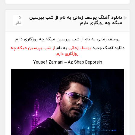
دانلود آهنگ یوسف زمانی به نام از شب بپرسین
0
میگه چه روزگاری دارم
نظر
یوسف زمانی به نام از شب بپرسین میگه چه روزگاری دارم
دانلود آهنگ جدید
یوسف زمانی
به نام
از شب بپرسین میگه چه
روزگاری دارم
Yousef Zamani – Az Shab Beporsin