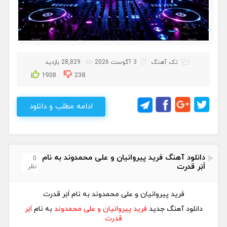
تک آهنگ
3 آگوست 2026
28,829 بازدید
1938
238
ادامه مطلب و دانلود
دانلود آهنگ فرید پیروانیان و علی محمدوند به نام
0
اَبَر قدرت
نظر
فرید پیروانیان و علی محمدوند به نام اَبَر قدرت
دانلود آهنگ جدید
فرید پیروانیان و علی محمدوند
به نام
اَبَر
قدرت