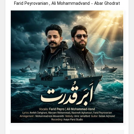
Farid Peyrovanian , Ali Mohammadvand – Abar Ghodrat