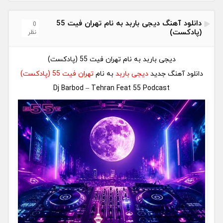
دانلود آهنگ دیجی باربد به نام تهران فیت 55
0
(پادکست)
نظر
دیجی باربد به نام تهران فیت 55 (پادکست)
دانلود آهنگ جدید
دیجی باربد
به نام
تهران فیت 55 (پادکست)
Dj Barbod – Tehran Feat 55 Podcast