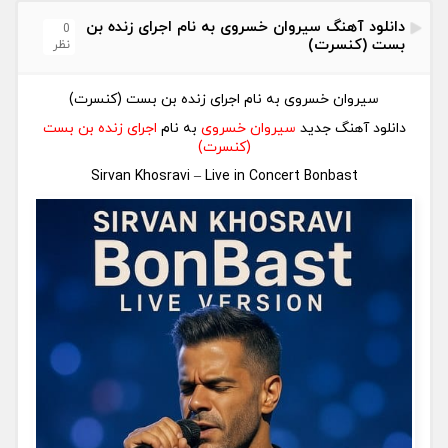
دانلود آهنگ سیروان خسروی به نام اجرای زنده بن
0
بست (کنسرت)
نظر
سیروان خسروی به نام اجرای زنده بن بست (کنسرت)
دانلود آهنگ جدید
سیروان خسروی
به نام
اجرای زنده بن بست
(کنسرت)
Sirvan Khosravi – Live in Concert Bonbast