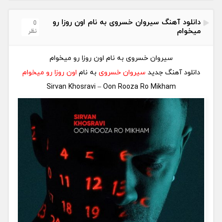
دانلود آهنگ سیروان خسروی به نام اون روزا رو
0
میخوام
نظر
سیروان خسروی به نام اون روزا رو میخوام
دانلود آهنگ جدید
سیروان خسروی
به نام
اون روزا رو میخوام
Sirvan Khosravi – Oon Rooza Ro Mikham