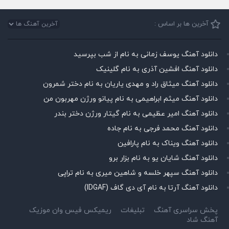
آخرین ها بر اساس :
دانلود آهنگ یوسف زمانی به نام از شب بپرسید
دانلود آهنگ افشین آذری به نام گلینیک
دانلود آهنگ میثاق راد و مهدی یاریان به نام دختر شمرون
دانلود آهنگ میثم ابراهیمی به نام پیانو ورژن مهربون من
دانلود آهنگ امیر عظیمی به نام گیتار ورژن دختر بندر
دانلود آهنگ محمد فرجی به نام جاده
دانلود آهنگ ویناک به نام پارافین
دانلود آهنگ شایان یو به نام بزار برو
دانلود آهنگ سپهر خلسه و شاهین میری به نام تراپی
دانلود آهنگ آرتا به نام آی دی گاف (IDGAF)
پخش سراسری آهنگ
تبلیغات
ریمیکس فیس وان موزیک
آهنگ شاد