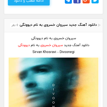
ادامه مطلب و دانلود
دانلود آهنگ جدید سیروان خسروی به نام دیوونگی
0 نظر
سیروان خسروی
به نام
دیوونگی
دانلود آهنگ جدید
سیروان خسروی
به نام
دیوونگی
Sirvan Khosravi
–
Divoonegi