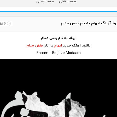
صفحه قبلی
صفحه بعدی
لود آهنگ ایهام به نام بغض مدام
0 نظر
ایهام به نام بغض مدام
دانلود آهنگ جدید
ایهام
به نام
بغض مدام
Ehaam – Boghze Modaam