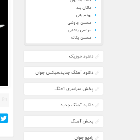
حامد همایون
ماکان بند
بهنام بانی
محسن چاوشی
مرتضی پاشایی
محسن یگانه
دانلود موزیک
دانلود آهنگ جدید،میکس جوان
پخش سراسری آهنگ
دانلود آهنگ جدید
پخش آهنگ
رادیو جوان