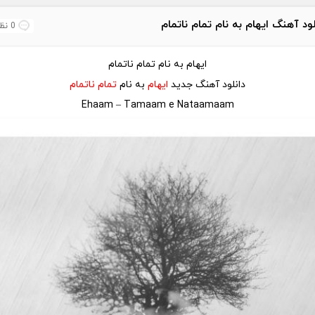
لود آهنگ ایهام به نام تمام ناتمام
0 نظر
ایهام به نام تمام ناتمام
دانلود آهنگ جدید
ایهام
به نام
تمام ناتمام
Ehaam – Tamaam e Nataamaam