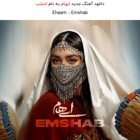
دانلود آهنگ جدید
ایهام
به نام
امشب
Ehaam – Emshab