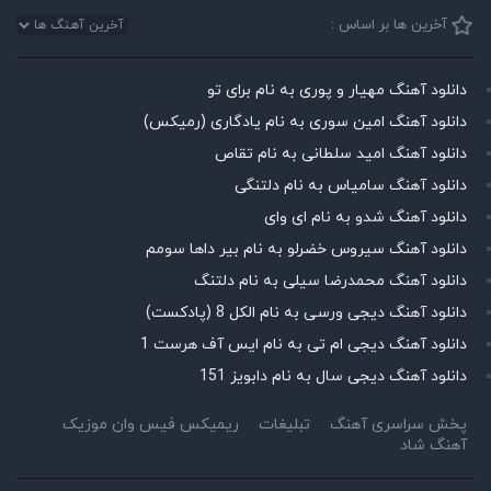
آخرین ها بر اساس :
دانلود آهنگ مهیار و پوری به نام برای تو
دانلود آهنگ امین سوری به نام یادگاری (رمیکس)
دانلود آهنگ امید سلطانی به نام تقاص
دانلود آهنگ سامیاس به نام دلتنگی
دانلود آهنگ شدو به نام ای وای
دانلود آهنگ سیروس خضرلو به نام بیر داها سومم
دانلود آهنگ محمدرضا سیلی به نام دلتنگ
دانلود آهنگ دیجی ورسی به نام الکل 8 (پادکست)
دانلود آهنگ دیجی ام تی به نام ایس آف هرست 1
دانلود آهنگ دیجی سال به نام دابویز 151
پخش سراسری آهنگ
تبلیغات
ریمیکس فیس وان موزیک
آهنگ شاد