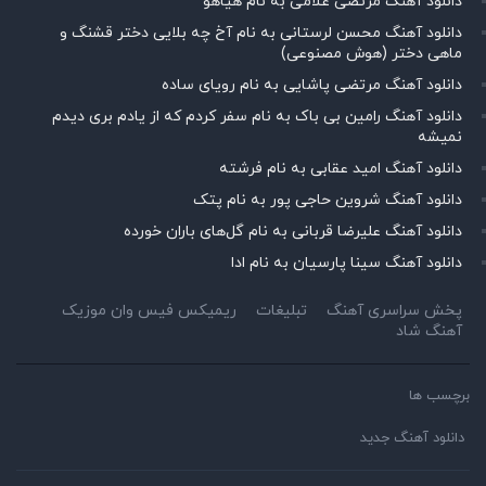
دانلود آهنگ مرتضی غلامی به نام هیاهو
دانلود آهنگ محسن لرستانی به نام آخ چه بلایی دختر قشنگ و
ماهی دختر (هوش مصنوعی)
دانلود آهنگ مرتضی پاشایی به نام رویای ساده
دانلود آهنگ رامین بی باک به نام سفر کردم که از یادم بری دیدم
نمیشه
دانلود آهنگ امید عقابی به نام فرشته
دانلود آهنگ شروین حاجی پور به نام پتک
دانلود آهنگ علیرضا قربانی به نام گل‌های باران خورده
دانلود آهنگ سینا پارسیان به نام ادا
پخش سراسری آهنگ
تبلیغات
ریمیکس فیس وان موزیک
آهنگ شاد
برچسب ها
دانلود آهنگ جدید