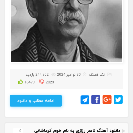
تک آهنگ
30 نوامبر 2024
244,902 بازدید
16473
2023
ادامه مطلب و دانلود
دانلود آهنگ ناصر رزازی به نام خوم کرماشانی
0