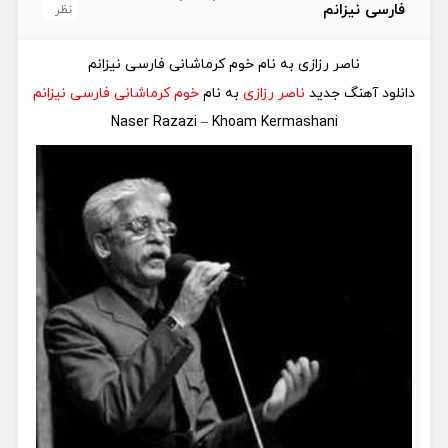
فارسی نیزانم
نظر
ناصر رزازی به نام خوم کرماشانی فارسی نیزانم
دانلود آهنگ جدید
ناصر رزازی
به نام
خوم کرماشانی فارسی نیزانم
Naser Razazi – Khoam Kermashani