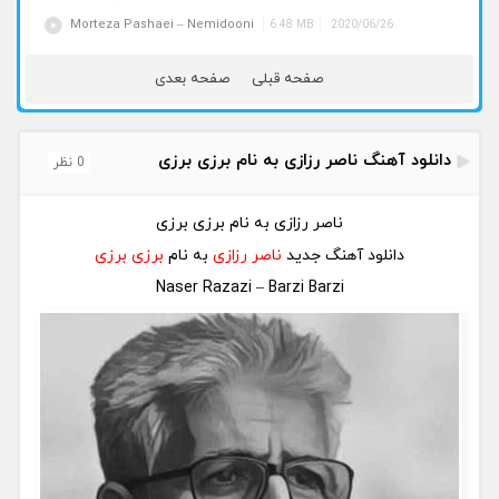
Morteza Pashaei – Nemidooni
6.48 MB
2020/06/26
صفحه قبلی
صفحه بعدی
دانلود آهنگ ناصر رزازی به نام برزی برزی
0 نظر
ناصر رزازی به نام برزی برزی
دانلود آهنگ جدید
ناصر رزازی
به نام
برزی برزی
Naser Razazi – Barzi Barzi