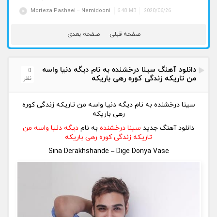
Morteza Pashaei – Nemidooni
6.48 MB
2020/06/26
صفحه قبلی
صفحه بعدی
دانلود آهنگ سینا درخشنده به نام دیگه دنیا واسه
0
من تاریکه زندگی کوره رهی باریکه
نظر
سینا درخشنده به نام دیگه دنیا واسه من تاریکه زندگی کوره
رهی باریکه
دانلود آهنگ جدید
سینا درخشنده
به نام
دیگه دنیا واسه من
تاریکه زندگی کوره رهی باریکه
Sina Derakhshande – Dige Donya Vase