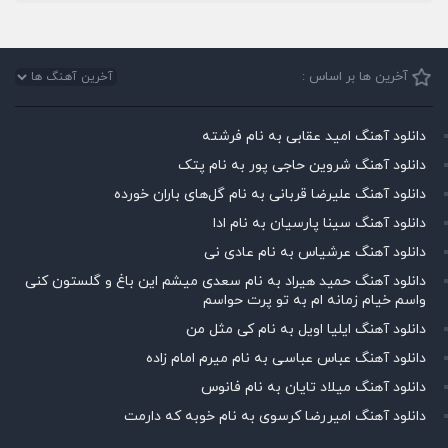
آخرین ها بر اساس :
دانلود آهنگ امید عقابی به نام فرشته
دانلود آهنگ شروین حاجی پور به نام پتک
دانلود آهنگ علیرضا قربانی به نام گل‌های باران خورده
دانلود آهنگ سینا پارسیان به نام ادا
دانلود آهنگ عرشیاس به نام عادی نی
دانلود آهنگ حمید هیراد به نام سعدی میشم این باغ و گلستون کنی
واسم خیام زمانه ام به تو پرت حواسم
دانلود آهنگ ایلیا اویل به نام کی مثل من
دانلود آهنگ عباس عباسی به نام میرم امام زاده
دانلود آهنگ میلاد تایان به نام فانوس
دانلود آهنگ امیررضا کرسوی به نام خوبه که دارمت