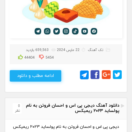
تک آهنگ
22 مارس 2024
659,563 بازدید
44404
5454
ادامه مطلب و دانلود
دانلود آهنگ دیجی پی اس و احسان فروتن به نام
0
پولساید ۲۰۲۳ ریمیکس
نظر
دیجی پی اس و احسان فروتن به نام پولساید ۲۰۲۳ ریمیکس