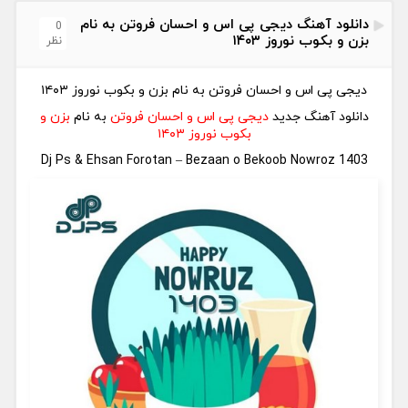
دانلود آهنگ دیجی پی اس و احسان فروتن به نام
0
بزن و بکوب نوروز ۱۴۰۳
نظر
دیجی پی اس و احسان فروتن به نام بزن و بکوب نوروز ۱۴۰۳
دانلود آهنگ جدید
دیجی پی اس و احسان فروتن
به نام
بزن و
بکوب نوروز ۱۴۰۳
Dj Ps & Ehsan Forotan – Bezaan o Bekoob Nowroz 1403