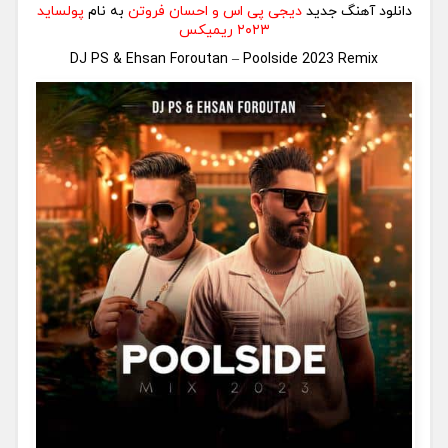
دانلود آهنگ جدید
دیجی پی اس و احسان فروتن
به نام
پولساید
۲۰۲۳ ریمیکس
DJ PS & Ehsan Foroutan – Poolside 2023 Remix