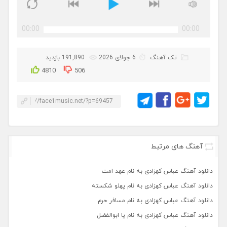
00:00
00:00
تک آهنگ
6 جولای 2026
191,890 بازدید
4810
506
آهنگ های مرتبط
دانلود آهنگ عباس کهزادی به نام عهد امت
دانلود آهنگ عباس کهزادی به نام پهلو شکسته
دانلود آهنگ عباس کهزادی به نام مسافر حرم
دانلود آهنگ عباس کهزادی به نام یا ابوالفضل