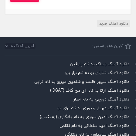
دانلود آهنگ جدید
آخرین ها بر اساس :
دانلود آهنگ ویناک به نام پارافین
دانلود آهنگ شایان یو به نام بزار برو
دانلود آهنگ سپهر خلسه و شاهین میری به نام تراپی
دانلود آهنگ آرتا به نام آی دی گاف (IDGAF)
دانلود آهنگ دورچی به نام اجبار
دانلود آهنگ مهیار و پوری به نام برای تو
دانلود آهنگ امین سوری به نام یادگاری (رمیکس)
دانلود آهنگ امید سلطانی به نام تقاص
دانلود آهنگ سامیاس به نام دلتنگی