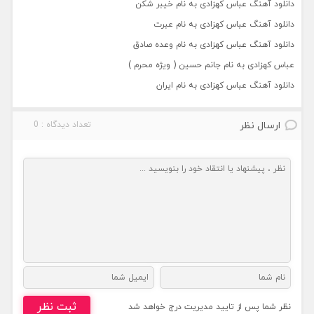
دانلود آهنگ عباس کهزادی به نام خیبر شکن
دانلود آهنگ عباس کهزادی به نام عبرت
دانلود آهنگ عباس کهزادی به نام وعده صادق
عباس کهزادی به نام جانم حسین ( ویژه محرم )
دانلود آهنگ عباس کهزادی به نام ایران
ارسال نظر
تعداد دیدگاه : 0
ثبت نظر
نظر شما پس از تایید مدیریت درج خواهد شد