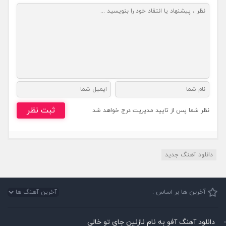
ثبت نظر
نظر شما پس از تایید مدیریت درج خواهد شد
دانلود آهنگ جدید
آخرین ها بر اساس :
دانلود آهنگ آفو به نام نازنین جای تو خالی