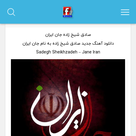
دانلود آهنگ صادق شیخ زاده به نام جان ایران
0 نظر
صادق شیخ زاده جان ایران
دانلود آهنگ جدید صادق شیخ زاده به نام جان ایران
Sadegh Sheikhzadeh – Jane Iran