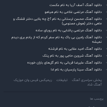
دانلود آهنگ آصف آریا به نام عکست
دانلود آهنگ مرتضی غلامی به نام هیاهو
دانلود آهنگ محسن لرستانی به نام آخ چه بلایی دختر قشنگ و
ماهی دختر (هوش مصنوعی)
دانلود آهنگ مرتضی پاشایی به نام رویای ساده
دانلود آهنگ رامین بی باک به نام سفر کردم که از یادم بری دیدم
نمیشه
دانلود آهنگ امید عقابی به نام فرشته
دانلود آهنگ شروین حاجی پور به نام پتک
دانلود آهنگ علیرضا قربانی به نام گل‌های باران خورده
دانلود آهنگ سینا پارسیان به نام ادا
پخش سراسری آهنگ
تبلیغات
ریمیکس فیس وان موزیک
آهنگ شاد
برچسب ها