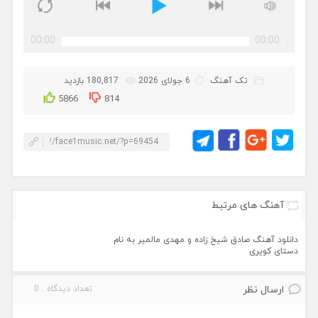
00:00
00:00
تک آهنگ
6 جولای 2026
180,817 بازدید
5866
814
آهنگ های مرتبط
دانلود آهنگ صادق شیخ زاده و مهدی مالمیر به نام
دستای کویری
ارسال نظر
تعداد دیدگاه : 0