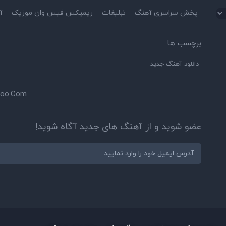
پخش سراسری آهنگ
تبلیغات
ریمیکس فیس وان موزیک
آ
برچسب ها
دانلود آهنگ جدید
hoo.Com
عضو شوید و از آهنگ های جدید آگاه شوید!