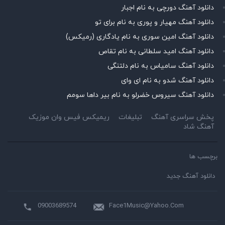
دانلود آهنگ دورچی به نام اجبار
دانلود آهنگ مهیار و پوری به نام برای تو
دانلود آهنگ امین سوری به نام یادگاری (رمیکس)
دانلود آهنگ امید سلطانی به نام تقاص
دانلود آهنگ سامیاس به نام دلتنگی
دانلود آهنگ شدو به نام ای وای
دانلود آهنگ سیروس خضرلو به نام بیر داها سومم
پخش سراسری آهنگ
تبلیغات
ریمیکس فیس وان موزیک
آهنگ شاد
برچسب ها
دانلود آهنگ جدید
09003689574
Face1Music@Yahoo.Com