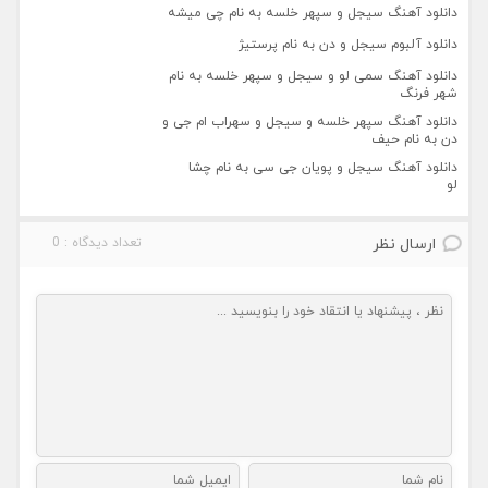
دانلود آهنگ سیجل و سپهر خلسه به نام چی میشه
دانلود آلبوم سیجل و دن به نام پرستیژ
دانلود آهنگ سمی لو و سیجل و سپهر خلسه به نام
شهر فرنگ
دانلود آهنگ سپهر خلسه و سیجل و سهراب ام جی و
دن به نام حیف
دانلود آهنگ سیجل و پویان جی سی به نام چشا
لو
ارسال نظر
تعداد دیدگاه : 0