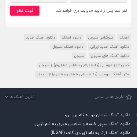
ثبت نظر
نظر شما پس از تایید مدیریت درج خواهد شد
آهنگ
بیوگرافی سیجل
دانلود آهنگ
دانلود آهنگ جدید
دانلود آهنگ جدید ایرانی
دانلود آهنگ سیجل
دانلود آهنگ های سیجل
سیجل
کد پیشواز مهم نی (به همراهی طاهاس و هلیوم) از سیجل
متن آهنگ مهم نی (به همراهی طاهاس و هلیوم) از سیجل
آخرین ها بر اساس :
دانلود آهنگ شایان یو به نام بزار برو
دانلود آهنگ سپهر خلسه و شاهین میری به نام تراپی
دانلود آهنگ آرتا به نام آی دی گاف (IDGAF)