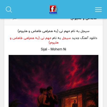
دانلود آهنگ سیجل به نام مهم نی (به همراهی
0
طاهاس و هلیوم)
نظر
سیجل به نام مهم نی (به همراهی طاهاس و هلیوم)
دانلود آهنگ جدید
سیجل
به نام
مهم نی (به همراهی طاهاس و
هلیوم)
Sijal – Mohem Ni