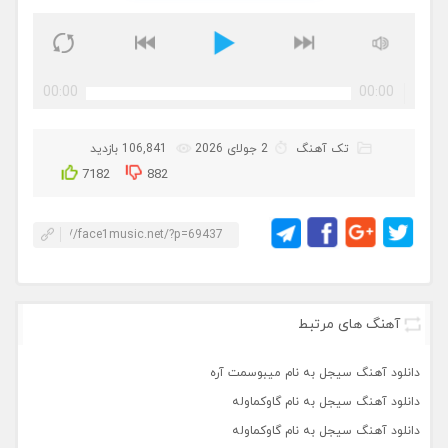
00:00
00:00
تک آهنگ
2 جولای 2026
106,841 بازدید
7182
882
آهنگ های مرتبط
دانلود آهنگ سیجل به نام میبوسمت آره
دانلود آهنگ سیجل به نام گاوکماوله
دانلود آهنگ سیجل به نام گاوکماوله