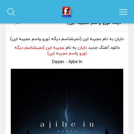
دانلود آهنگ دایان به نام عجیبه این (نمیشناسم
0
دیگه تورو واسم عجیبه این)
نظر
دایان به نام عجیبه این (نمیشناسم دیگه تورو واسم عجیبه این)
دانلود آهنگ جدید
دایان
به نام
عجیبه این (نمیشناسم دیگه
تورو واسم عجیبه این)
Dayan – Ajibe In