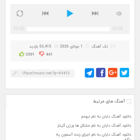
00:00
00:00
تک آهنگ
1 جولای 2026
53,415 بازدید
3591
441
آهنگ های مرتبط
دانلود آهنگ دایان به نام نبودم
دانلود آهنگ دایان به نام مشکل ها ورژن گیتار
دانلود آهنگ دایان به نام اجرای زنده آسمون یه
رنگه