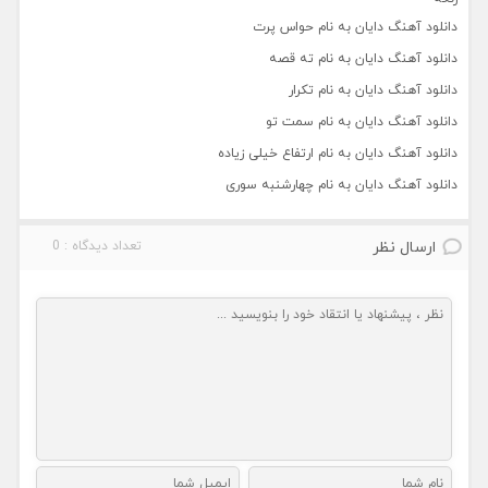
دانلود آهنگ دایان به نام حواس پرت
دانلود آهنگ دایان به نام ته قصه
دانلود آهنگ دایان به نام تکرار
دانلود آهنگ دایان به نام سمت تو
دانلود آهنگ دایان به نام ارتفاع خیلی زیاده
دانلود آهنگ دایان به نام چهارشنبه سوری
ارسال نظر
تعداد دیدگاه : 0