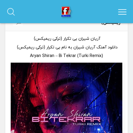
دانلود آهنگ آریان شیران به نام بی تکرار (ترکی
0
ریمیکس)
نظر
آریان شیران بی تکرار (ترکی ریمیکس)
دانلود آهنگ آریان شیران به نام بی تکرار (ترکی ریمیکس)
Aryan Shiran – Bi Tekrar (Turki Remix)