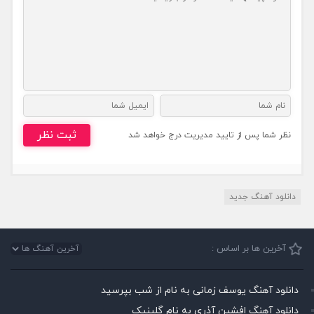
ثبت نظر
نظر شما پس از تایید مدیریت درج خواهد شد
دانلود آهنگ جدید
آخرین ها بر اساس :
دانلود آهنگ یوسف زمانی به نام از شب بپرسید
دانلود آهنگ افشین آذری به نام گلینیک