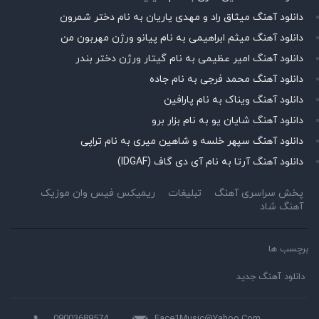
دانلود آهنگ میثاق راد و مهدی یاریان به نام دختر شمرون
دانلود آهنگ میثم ابراهیمی به نام پیانو ورژن مهربون من
دانلود آهنگ امیر عظیمی به نام گیتار ورژن دختر بندر
دانلود آهنگ محمد فرجی به نام جاده
دانلود آهنگ ویناک به نام پارافین
دانلود آهنگ شایان یو به نام بزار برو
دانلود آهنگ سپهر خلسه و شاهین میری به نام تراپی
دانلود آهنگ آرتا به نام آی دی گاف (IDGAF)
پخش سراسری آهنگ
تبلیغات
ریمیکس فیس وان موزیک
آهنگ شاد
برچسب ها
دانلود آهنگ جدید