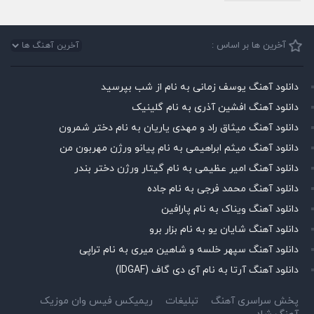
آخرین ها بر اساس :
دانلود آهنگ یوسف زمانی به نام از شب بپرسید
دانلود آهنگ افشین آذری به نام گلینیک
دانلود آهنگ میثاق راد و مهدی یاریان به نام دختر شمرون
دانلود آهنگ میثم ابراهیمی به نام پیانو ورژن مهربون من
دانلود آهنگ امیر عظیمی به نام گیتار ورژن دختر بندر
دانلود آهنگ محمد فرجی به نام جاده
دانلود آهنگ ویناک به نام پارافین
دانلود آهنگ شایان یو به نام بزار برو
دانلود آهنگ سپهر خلسه و شاهین میری به نام تراپی
دانلود آهنگ آرتا به نام آی دی گاف (IDGAF)
پخش سراسری آهنگ
تبلیغات
ریمیکس فیس وان موزیک