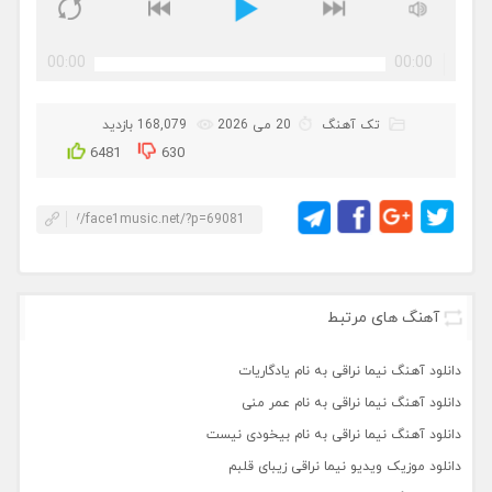
00:00
00:00
تک آهنگ
20 می 2026
168,079 بازدید
6481
630
آهنگ های مرتبط
دانلود آهنگ نیما نراقی به نام یادگاریات
دانلود آهنگ نیما نراقی به نام عمر منی
دانلود آهنگ نیما نراقی به نام بیخودی نیست
دانلود موزیک ویدیو نیما نراقی زیبای قلبم