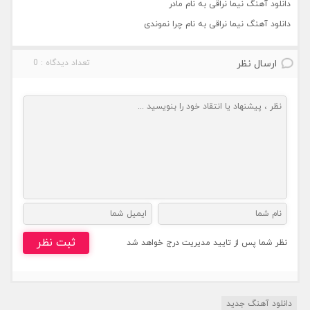
دانلود آهنگ نیما نراقی به نام مادر
دانلود آهنگ نیما نراقی به نام چرا نموندی
ارسال نظر
تعداد دیدگاه : 0
ثبت نظر
نظر شما پس از تایید مدیریت درج خواهد شد
دانلود آهنگ جدید