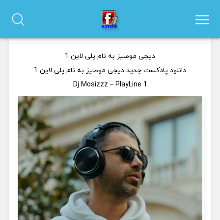
دانلود پادکست دیجی موصیز به نام پلی لاین 1
0 نظر
دیجی موصیز به نام پلی لاین 1
دانلود پادکست جدید دیجی موصیز به نام پلی لاین 1
Dj Mosizzz – PlayLine 1