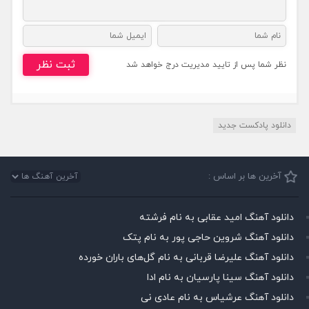
ثبت نظر
نظر شما پس از تایید مدیریت درج خواهد شد
دانلود پادکست جدید
آخرین ها بر اساس :
دانلود آهنگ امید عقابی به نام فرشته
دانلود آهنگ شروین حاجی پور به نام پتک
دانلود آهنگ علیرضا قربانی به نام گل‌های باران خورده
دانلود آهنگ سینا پارسیان به نام ادا
دانلود آهنگ عرشیاس به نام عادی نی