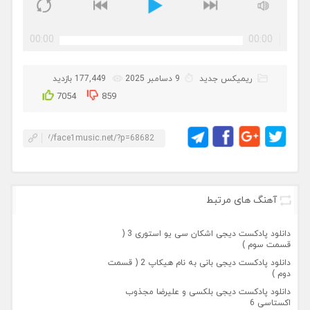
00:00
00:00
ریمیکس جدید
9 دسامبر 2025
177,449 بازدید
7054
859
آهنگ های مرتبط
دانلود پادکست دیجی اشکان سی یو استوری 3 (
قسمت سوم )
دانلود پادکست دیجی بانی به نام هیکاپ 2 ( قسمت
دوم )
دانلود پادکست دیجی بلکسی و علیرضا مجذوب
اکستاسی 6