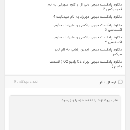
دانلود پادکست دیجی دنی ال و کاوه سهرابی به نام
قدیمیکس 2
دانلود پادکست دیجی مهرزاد به نام میدنایت 4
دانلود پادکست دیجی بلکسی و علیرضا مجذوب
اکستاسی 5
دانلود پادکست دیجی بلکسی و علیرضا مجذوب
اکستاسی ۴
دانلود پادکست دیجی آیدین رضایی به نام لایو
میکس
دانلود پادکست دیجی بهزاد O2 رادیو O2 ( قسمت
پنجم )
ارسال نظر
تعداد دیدگاه : 0