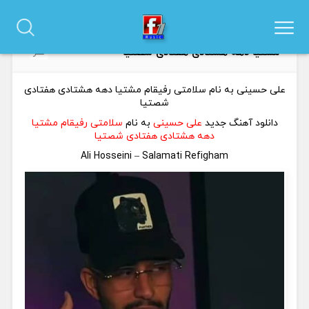
دانلود آهنگ علی حسینی به نام سلامتی رفیقام
0
مشتیا دهه هشتادی هفتادی شصتیا
نظر
علی حسینی به نام سلامتی رفیقام مشتیا دهه هشتادی هفتادی
شصتیا
دانلود آهنگ جدید
علی حسینی
به نام
سلامتی رفیقام مشتیا
دهه هشتادی هفتادی شصتیا
Ali Hosseini – Salamati Refigham