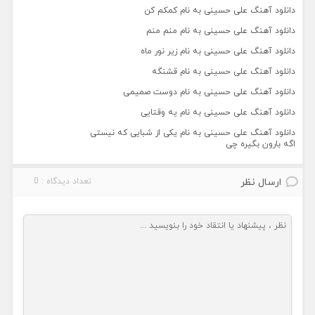
دانلود آهنگ علی حسینی به نام کمکم کن
دانلود آهنگ علی حسینی به نام منم منم
دانلود آهنگ علی حسینی به نام زیر نور ماه
دانلود آهنگ علی حسینی به نام قشنگه
دانلود آهنگ علی حسینی به نام دوست صمیمی
دانلود آهنگ علی حسینی به نام یه وقتایی
دانلود آهنگ علی حسینی به نام یکی از شبایی که نیستی
اگه بارون بگیره چی
ارسال نظر
تعداد دیدگاه : 0