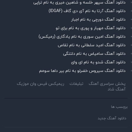
دانلود آهنگ سپهر خلسه و شاهین میری به نام تراپی
دانلود آهنگ آرتا به نام آی دی گاف (IDGAF)
دانلود آهنگ دورچی به نام اجبار
دانلود آهنگ مهیار و پوری به نام برای تو
دانلود آهنگ امین سوری به نام یادگاری (رمیکس)
دانلود آهنگ امید سلطانی به نام تقاص
دانلود آهنگ سامیاس به نام دلتنگی
دانلود آهنگ شدو به نام ای وای
دانلود آهنگ سیروس خضرلو به نام بیر داها سومم
پخش سراسری آهنگ
تبلیغات
ریمیکس فیس وان موزیک
آهنگ شاد
برچسب ها
دانلود آهنگ جدید