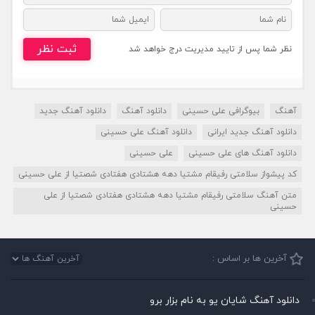
ثبت نظر
نظر شما پس از تایید مدیریت درج خواهد شد
آهنگ
بیوگرافی علی حسینی
دانلود آهنگ
دانلود آهنگ جدید
دانلود آهنگ جدید ایرانی
دانلود آهنگ علی حسینی
دانلود آهنگ های علی حسینی
علی حسینی
کد پیشواز سلامتی رفیقام مشتیا دهه هشتادی هفتادی شصتیا از علی حسینی
متن آهنگ سلامتی رفیقام مشتیا دهه هشتادی هفتادی شصتیا از علی
حسینی
آخرین ها بر اساس :
دانلود آهنگ شایان یو به نام بزار برو