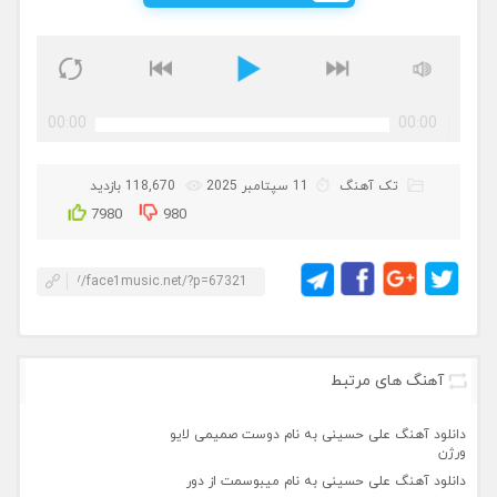
00:00
00:00
تک آهنگ
11 سپتامبر 2025
118,670 بازدید
7980
980
آهنگ های مرتبط
دانلود آهنگ علی حسینی به نام دوست صمیمی لایو
ورژن
دانلود آهنگ علی حسینی به نام میبوسمت از دور