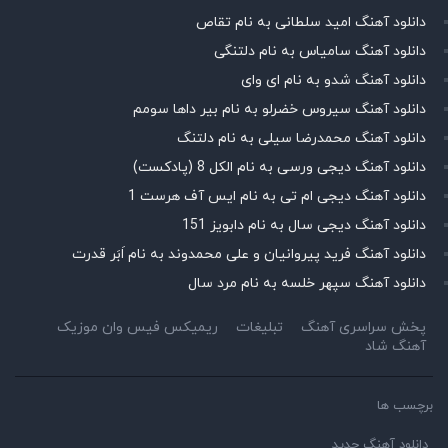
دانلود آهنگ امید سلطانی به نام تقاص
دانلود آهنگ سامیاس به نام دلتنگی
دانلود آهنگ شدو به نام ای وای
دانلود آهنگ سیروس خضرلو به نام بیر داها سومم
دانلود آهنگ محمدرضا سیلی به نام دلتنگ
دانلود آهنگ دیجی ورسی به نام الکل 8 (پادکست)
دانلود آهنگ دیجی ام تی به نام ایس آف هرست 1
دانلود آهنگ دیجی سال به نام دابویز 151
دانلود آهنگ فرید پیروانیان و علی محمدوند به نام اَبَر قدرت
دانلود آهنگ سپهر خلسه به نام مرد سال
پخش سراسری آهنگ
تبلیغات
ریمیکس فیس وان موزیک
آهنگ شاد
برچسب ها
دانلود آهنگ جدید