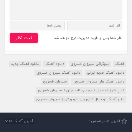
ثبت نظر
نظر شما پس از تایید مدیریت درج خواهد شد
آهنگ
بیوگرافی سیروان خسروی
دانلود آهنگ
دانلود آهنگ جدید
دانلود آهنگ جدید ایرانی
دانلود آهنگ سیروان خسروی
دانلود آهنگ های سیروان خسروی
سیروان خسروی
کد پیشواز تو خیال کردی بری لایو ورژن از سیروان خسروی
متن آهنگ تو خیال کردی بری لایو ورژن از سیروان خسروی
آخرین ها بر اساس :