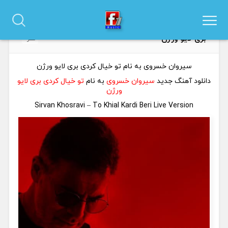
دانلود آهنگ سیروان خسروی به نام تو خیال کردی
0
بری لایو ورژن
نظر
سیروان خسروی به نام تو خیال کردی بری لایو ورژن
دانلود آهنگ جدید
سیروان خسروی
به نام
تو خیال کردی بری لایو
ورژن
Sirvan Khosravi – To Khial Kardi Beri Live Version