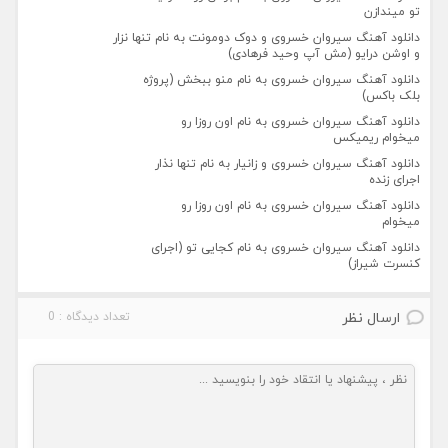
تو میندازن
دانلود آهنگ سیروان خسروی و دوک دومونت به نام تنها نزار
و اوشن درایو (مش آپ وحید فرهادی)
دانلود آهنگ سیروان خسروی به نام منو ببخش (پروژه
بلک باکس)
دانلود آهنگ سیروان خسروی به نام اون روزا رو
میخوام ریمیکس
دانلود آهنگ سیروان خسروی و زانیار به نام تنها نذار
اجرای زنده
دانلود آهنگ سیروان خسروی به نام اون روزا رو
میخوام
دانلود آهنگ سیروان خسروی به نام کجایی تو (اجرای
کنسرت شیراز)
ارسال نظر
تعداد دیدگاه : 0