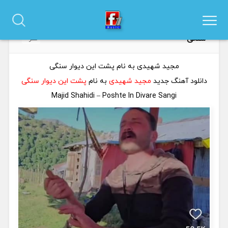
دانلود آهنگ مجید شهیدی به نام پشت این دیوار
0
سنگی
نظر
مجید شهیدی به نام پشت این دیوار سنگی
دانلود آهنگ جدید
مجید شهیدی
به نام
پشت این دیوار سنگی
Majid Shahidi – Poshte In Divare Sangi