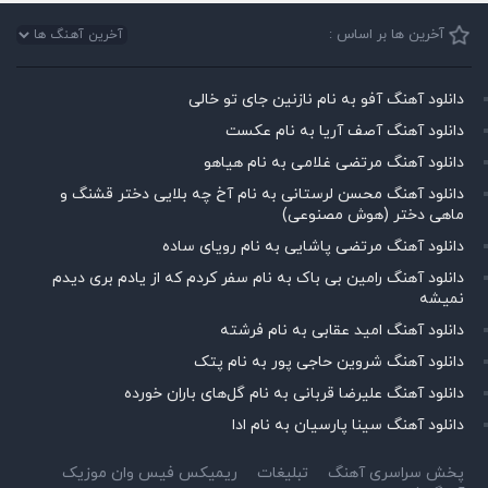
آخرین ها بر اساس :
دانلود آهنگ آفو به نام نازنین جای تو خالی
دانلود آهنگ آصف آریا به نام عکست
دانلود آهنگ مرتضی غلامی به نام هیاهو
دانلود آهنگ محسن لرستانی به نام آخ چه بلایی دختر قشنگ و
ماهی دختر (هوش مصنوعی)
دانلود آهنگ مرتضی پاشایی به نام رویای ساده
دانلود آهنگ رامین بی باک به نام سفر کردم که از یادم بری دیدم
نمیشه
دانلود آهنگ امید عقابی به نام فرشته
دانلود آهنگ شروین حاجی پور به نام پتک
دانلود آهنگ علیرضا قربانی به نام گل‌های باران خورده
دانلود آهنگ سینا پارسیان به نام ادا
پخش سراسری آهنگ
تبلیغات
ریمیکس فیس وان موزیک