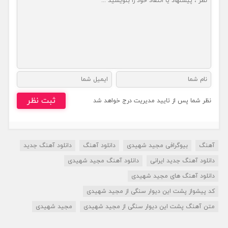
ثبت نظر
نظر شما پس از تایید مدیریت درج خواهد شد
آهنگ
بیوگرافی مجید شهیدی
دانلود آهنگ
دانلود آهنگ جدید
دانلود آهنگ جدید ایرانی
دانلود آهنگ مجید شهیدی
دانلود آهنگ های مجید شهیدی
کد پیشواز پشت این دیوار سنگی از مجید شهیدی
متن آهنگ پشت این دیوار سنگی از مجید شهیدی
مجید شهیدی