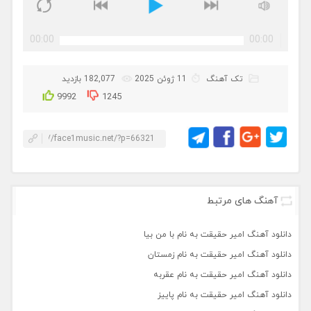
00:00
00:00
تک آهنگ
11 ژوئن 2025
182,077 بازدید
9992
1245
آهنگ های مرتبط
دانلود آهنگ امیر حقیقت به نام با من بیا
دانلود آهنگ امیر حقیقت به نام زمستان
دانلود آهنگ امیر حقیقت به نام عقربه
دانلود آهنگ امیر حقیقت به نام پاییز