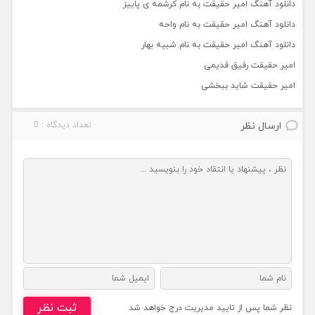
دانلود آهنگ امیر حقیقت به نام کرشمه ی پاییز
دانلود آهنگ امیر حقیقت به نام واحه
دانلود آهنگ امیر حقیقت به نام شبیه بهار
امیر حقیقت رفیق قدیمی
امیر حقیقت شاید ببخشی
ارسال نظر
تعداد دیدگاه : 0
ثبت نظر
نظر شما پس از تایید مدیریت درج خواهد شد