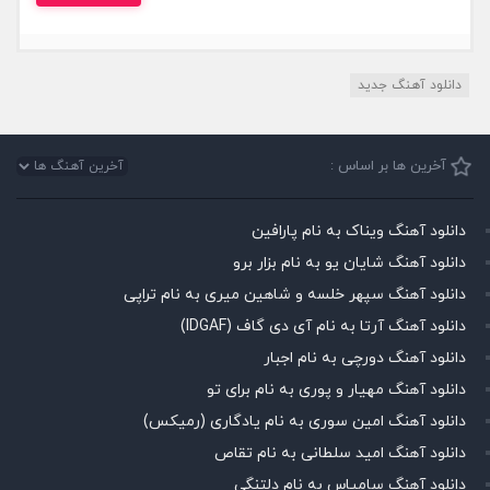
دانلود آهنگ جدید
آخرین ها بر اساس :
دانلود آهنگ ویناک به نام پارافین
دانلود آهنگ شایان یو به نام بزار برو
دانلود آهنگ سپهر خلسه و شاهین میری به نام تراپی
دانلود آهنگ آرتا به نام آی دی گاف (IDGAF)
دانلود آهنگ دورچی به نام اجبار
دانلود آهنگ مهیار و پوری به نام برای تو
دانلود آهنگ امین سوری به نام یادگاری (رمیکس)
دانلود آهنگ امید سلطانی به نام تقاص
دانلود آهنگ سامیاس به نام دلتنگی