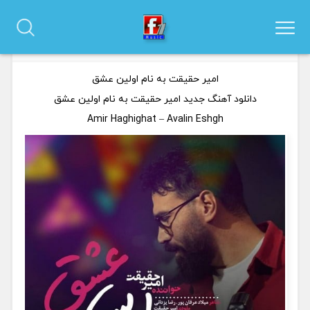
دانلود آهنگ امیر حقیقت به نام اولین عشق
0 نظر
امیر حقیقت به نام اولین عشق
دانلود آهنگ جدید امیر حقیقت به نام اولین عشق
Amir Haghighat – Avalin Eshgh