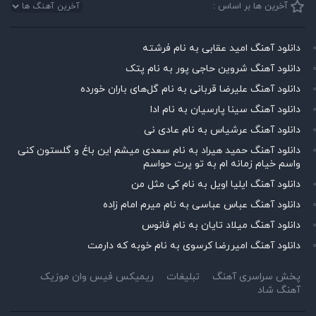
آخرین ها بر اساس :
دانلود آهنگ امید عقابی به نام فرشته
دانلود آهنگ شروین حاجی پور به نام پتک
دانلود آهنگ علیرضا قربانی به نام گل‌های باران خورده
دانلود آهنگ سینا پارسیان به نام ادا
دانلود آهنگ عرشیاس به نام عادی نی
دانلود آهنگ حمید هیراد به نام سعدی میشم این باغ و گلستون کنی
واسم خیام زمانه ام به تو پرت حواسم
دانلود آهنگ ایلیا اویل به نام کی مثل من
دانلود آهنگ عباس عباسی به نام میرم امام زاده
دانلود آهنگ میلاد تایان به نام فانوس
دانلود آهنگ امیررضا کرسوی به نام خوبه که دارمت
پخش سراسری آهنگ
تبلیغات
ریمیکس فیس وان موزیک
آهنگ شاد