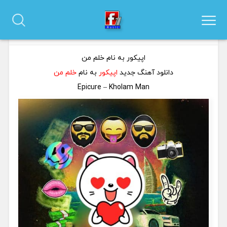
دانلود آهنگ اپیکور به نام خلم من
0 نظر
اپیکور به نام خلم من
دانلود آهنگ جدید
اپیکور
به نام
خلم من
Epicure – Kholam Man