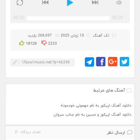
00:00
00:00
تک آهنگ
10 ژوئن 2025
268,697 بازدید
18128
2233
آهنگ های مرتبط
دانلود آهنگ اپیکور به نام مهمونی خودمونه
دانلود آهنگ اپیکور و مسین به نام جناب سروان
ارسال نظر
تعداد دیدگاه : 0