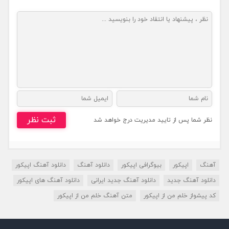
ثبت نظر
نظر شما پس از تایید مدیریت درج خواهد شد
آهنگ
اپیکور
بیوگرافی اپیکور
دانلود آهنگ
دانلود آهنگ اپیکور
دانلود آهنگ جدید
دانلود آهنگ جدید ایرانی
دانلود آهنگ های اپیکور
کد پیشواز خلم من از اپیکور
متن آهنگ خلم من از اپیکور