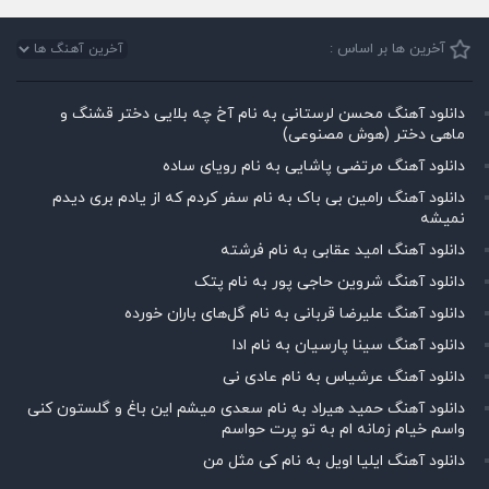
آخرین ها بر اساس :
دانلود آهنگ محسن لرستانی به نام آخ چه بلایی دختر قشنگ و
ماهی دختر (هوش مصنوعی)
دانلود آهنگ مرتضی پاشایی به نام رویای ساده
دانلود آهنگ رامین بی باک به نام سفر کردم که از یادم بری دیدم
نمیشه
دانلود آهنگ امید عقابی به نام فرشته
دانلود آهنگ شروین حاجی پور به نام پتک
دانلود آهنگ علیرضا قربانی به نام گل‌های باران خورده
دانلود آهنگ سینا پارسیان به نام ادا
دانلود آهنگ عرشیاس به نام عادی نی
دانلود آهنگ حمید هیراد به نام سعدی میشم این باغ و گلستون کنی
واسم خیام زمانه ام به تو پرت حواسم
دانلود آهنگ ایلیا اویل به نام کی مثل من