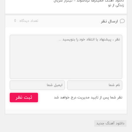
دانلود آهنگ حمیدرضا ترکاشوند – تیتراژ سریال
زندگی از نو
ارسال نظر
تعداد دیدگاه : 0
ثبت نظر
نظر شما پس از تایید مدیریت درج خواهد شد
دانلود آهنگ جدید