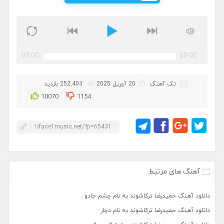
00:00
00:00
تک آهنگ
20 آوریل 2025
252,403 بازدید
10070
1154
آهنگ های مرتبط
دانلود آهنگ حمیدرضا ترکاشوند به نام چشم جادو
دانلود آهنگ حمیدرضا ترکاشوند به نام دچار