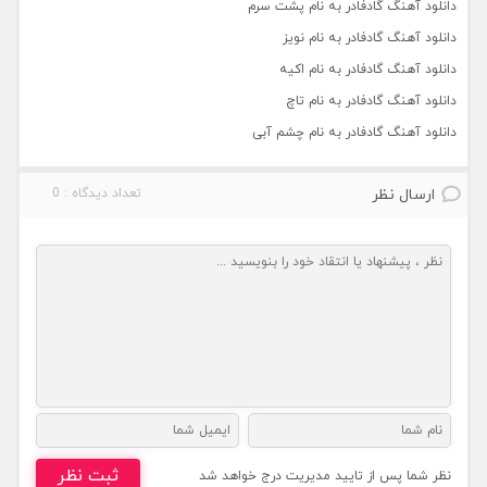
دانلود آهنگ گادفادر به نام پشت سرم
دانلود آهنگ گادفادر به نام نویز
دانلود آهنگ گادفادر به نام اکیه
دانلود آهنگ گادفادر به نام تاچ
دانلود آهنگ گادفادر به نام چشم آبی
ارسال نظر
تعداد دیدگاه : 0
ثبت نظر
نظر شما پس از تایید مدیریت درج خواهد شد