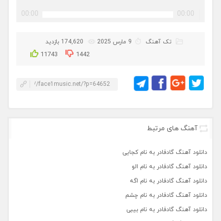
00:00
00:00
تک آهنگ
9 مارس 2025
174,620 بازدید
11743
1442
آهنگ های مرتبط
دانلود آهنگ گادفادر به نام کجایی
دانلود آهنگ گادفادر به نام الو
دانلود آهنگ گادفادر به نام اگه
دانلود آهنگ گادفادر به نام چشم
دانلود آهنگ گادفادر به نام بیبی