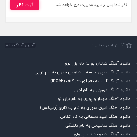
ثبت نظر
نظر شما پس از تایید مدیریت درج خواهد شد
آخرین ها بر اساس :
دانلود آهنگ شایان یو به نام بزار برو
دانلود آهنگ سپهر خلسه و شاهین میری به نام تراپی
دانلود آهنگ آرتا به نام آی دی گاف (IDGAF)
دانلود آهنگ دورچی به نام اجبار
دانلود آهنگ مهیار و پوری به نام برای تو
دانلود آهنگ امین سوری به نام یادگاری (رمیکس)
دانلود آهنگ امید سلطانی به نام تقاص
دانلود آهنگ سامیاس به نام دلتنگی
دانلود آهنگ شدو به نام ای وای