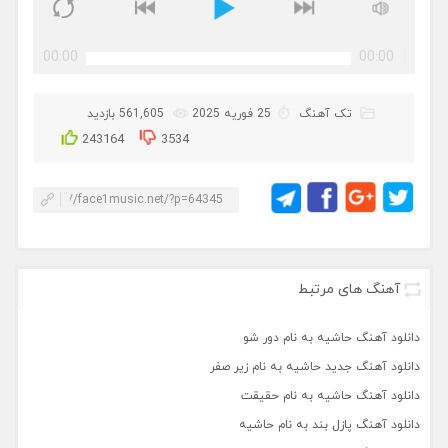
00:00
00:00
تک آهنگ
25 فوریه 2025
561,605 بازدید
243164
3534
آهنگ های مرتبط
دانلود آهنگ حاشیه به نام دور شو
دانلود آهنگ جدید حاشیه به نام زیر صفر
دانلود آهنگ حاشیه به نام حقیقت
دانلود آهنگ پازل بند به نام حاشیه