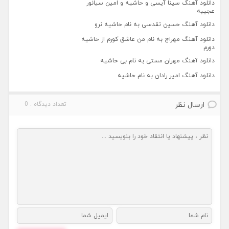
دانلود آهنگ سینا آیسی و حاشیه و امین سیانور
عجیبه
دانلود آهنگ حسین تقدسی به نام حاشیه نرو
دانلود آهنگ مهراج به نام من عاشق کورم از حاشیه
دورم
دانلود آهنگ مهران مستی به نام بی حاشیه
دانلود آهنگ امیر رادان به نام حاشیه
ارسال نظر
تعداد دیدگاه : 0