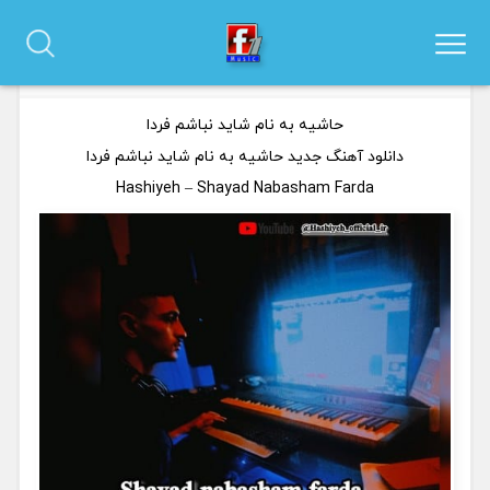
دانلود آهنگ حاشیه به نام شاید نباشم فردا
0 نظر
حاشیه به نام شاید نباشم فردا
دانلود آهنگ جدید حاشیه به نام شاید نباشم فردا
Hashiyeh – Shayad Nabasham Farda