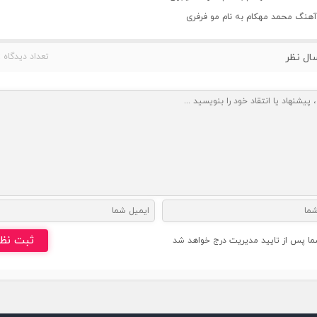
 آهنگ محمد مهکام به نام مو فرفری
ال نظر
تعداد دیدگاه : 
ثبت نظ
ما پس از تایید مدیریت درج خواهد شد