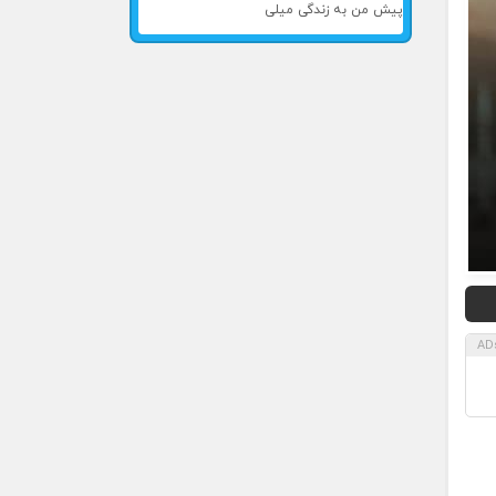
پیش من به زندگی میلی