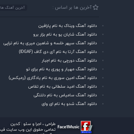
آخرین ها بر اساس :
دانلود آهنگ ویناک به نام پارافین
دانلود آهنگ شایان یو به نام بزار برو
دانلود آهنگ سپهر خلسه و شاهین میری به نام تراپی
دانلود آهنگ آرتا به نام آی دی گاف (IDGAF)
دانلود آهنگ دورچی به نام اجبار
دانلود آهنگ مهیار و پوری به نام برای تو
دانلود آهنگ امین سوری به نام یادگاری (رمیکس)
دانلود آهنگ امید سلطانی به نام تقاص
دانلود آهنگ سامیاس به نام دلتنگی
دانلود آهنگ شدو به نام ای وای
طراحی ، اجرا و سئو :
کدین
تمامی حقوق این وب سایت فیس 