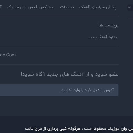
پخش سراسری آهنگ
تبلیغات
ریمیکس فیس وان موزیک
آ
برچسب ها
دانلود آهنگ جدید
hoo.Com
عضو شوید و از آهنگ های جدید آگاه شوید!
وان موزیک محفوظ است ، هرگونه کپی برداری از طرح قالب