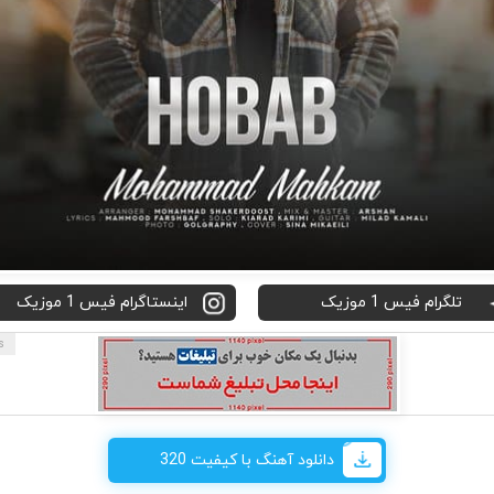
تلگرام فیس 1 موزیک
اینستاگرام فیس 1 موزیک
دانلود آهنگ با کیفیت 320