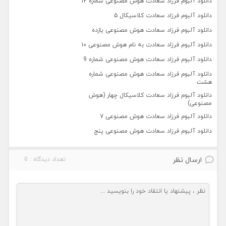
دانلود آلبوم فرزاد سعادت هوش مصنوعی شماره ۱۲
دانلود آلبوم فرزاد سعادت کلاسیکال ۵
دانلود آلبوم فرزاد سعادت هوش مصنوعی یازده
دانلود آلبوم فرزاد سعادت به نام هوش مصنوعی ۱۰
دانلود آلبوم فرزاد سعادت هوش مصنوعی شماره 9
دانلود آلبوم فرزاد سعادت هوش مصنوعی شماره
هشت
دانلود آلبوم فرزاد سعادت کلاسیکال چهار (هوش
مصنوعی)
دانلود آلبوم فرزاد سعادت هوش مصنوعی ۷
دانلود آلبوم فرزاد سعادت هوش مصنوعی پنج
ارسال نظر
تعداد دیدگاه : 0