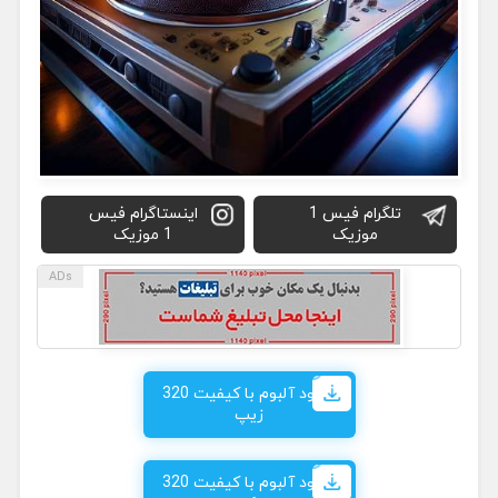
تلگرام فیس 1
اینستاگرام فیس
موزیک
1 موزیک
دانلود آلبوم با کیفیت 320
زیپ
دانلود آلبوم با کیفیت 320