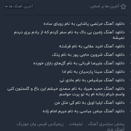
آخرین ها بر اساس :
دانلود آهنگ مرتضی پاشایی به نام رویای ساده
دانلود آهنگ رامین بی باک به نام سفر کردم که از یادم بری دیدم
نمیشه
دانلود آهنگ امید عقابی به نام فرشته
دانلود آهنگ شروین حاجی پور به نام پتک
دانلود آهنگ علیرضا قربانی به نام گل‌های باران خورده
دانلود آهنگ سینا پارسیان به نام ادا
دانلود آهنگ عرشیاس به نام عادی نی
دانلود آهنگ حمید هیراد به نام سعدی میشم این باغ و گلستون کنی
واسم خیام زمانه ام به تو پرت حواسم
دانلود آهنگ ایلیا اویل به نام کی مثل من
دانلود آهنگ عباس عباسی به نام میرم امام زاده
پخش سراسری آهنگ
تبلیغات
ریمیکس فیس وان موزیک
آهنگ شاد