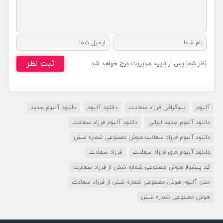
ثبت نظر
نظر شما پس از تایید مدیریت درج خواهد شد
آلبوم
بیوگرافی فرزاد سعادت
دانلود آلبوم
دانلود آلبوم جدید
دانلود آلبوم جدید ایرانی
دانلود آلبوم فرزاد سعادت
دانلود آلبوم فرزاد سعادت هوش مصنوعی شماره شش
دانلود آلبوم های فرزاد سعادت
فرزاد سعادت
کد پیشواز هوش مصنوعی شماره شش از فرزاد سعادت
متن آلبوم هوش مصنوعی شماره شش از فرزاد سعادت
هوش مصنوعی شماره شش