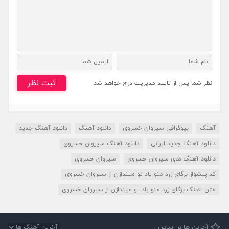
ثبت نظر
نظر شما پس از تایید مدیریت درج خواهد شد
آهنگ
بیوگرافی سیروان خسروی
دانلود آهنگ
دانلود آهنگ جدید
دانلود آهنگ جدید ایرانی
دانلود آهنگ سیروان خسروی
دانلود آهنگ های سیروان خسروی
سیروان خسروی
کد پیشواز برگای زرد منو یاد تو میندازن از سیروان خسروی
متن آهنگ برگای زرد منو یاد تو میندازن از سیروان خسروی
آخرین ها بر اساس :