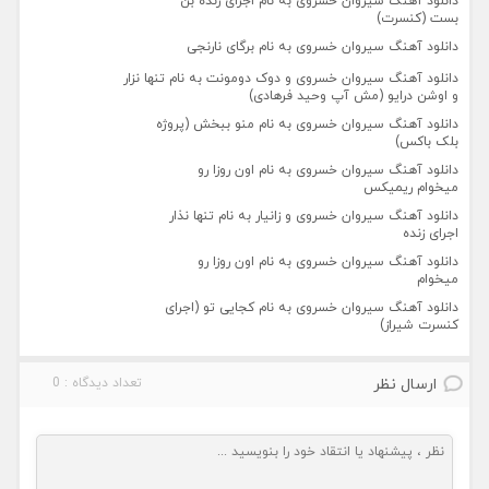
دانلود آهنگ سیروان خسروی به نام اجرای زنده بن
بست (کنسرت)
دانلود آهنگ سیروان خسروی به نام برگای نارنجی
دانلود آهنگ سیروان خسروی و دوک دومونت به نام تنها نزار
و اوشن درایو (مش آپ وحید فرهادی)
دانلود آهنگ سیروان خسروی به نام منو ببخش (پروژه
بلک باکس)
دانلود آهنگ سیروان خسروی به نام اون روزا رو
میخوام ریمیکس
دانلود آهنگ سیروان خسروی و زانیار به نام تنها نذار
اجرای زنده
دانلود آهنگ سیروان خسروی به نام اون روزا رو
میخوام
دانلود آهنگ سیروان خسروی به نام کجایی تو (اجرای
کنسرت شیراز)
ارسال نظر
تعداد دیدگاه : 0