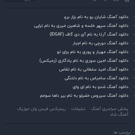
دانلود آهنگ شایان یو به نام بزار برو
دانلود آهنگ سپهر خلسه و شاهین میری به نام تراپی
دانلود آهنگ آرتا به نام آی دی گاف (IDGAF)
دانلود آهنگ دورچی به نام اجبار
دانلود آهنگ مهیار و پوری به نام برای تو
دانلود آهنگ امین سوری به نام یادگاری (رمیکس)
دانلود آهنگ امید سلطانی به نام تقاص
دانلود آهنگ سامیاس به نام دلتنگی
دانلود آهنگ شدو به نام ای وای
دانلود آهنگ سیروس خضرلو به نام بیر داها سومم
پخش سراسری آهنگ
تبلیغات
ریمیکس فیس وان موزیک
آهنگ شاد
برچسب ها