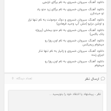
دانلود آهنگ سیروان خسروی به نام برگای نارنجی
دانلود آهنگ سیروان خسروی به نام برگای زرد منو یاد
تو میندازن
دانلود آهنگ سیروان خسروی و دوک دومونت به نام تنها نزار
و اوشن درایو (مش آپ وحید فرهادی)
دانلود آهنگ سیروان خسروی به نام منو ببخش (پروژه
بلک باکس)
دانلود آهنگ سیروان خسروی به نام اون روزا رو
میخوام ریمیکس
دانلود آهنگ سیروان خسروی و زانیار به نام تنها نذار
اجرای زنده
دانلود آهنگ سیروان خسروی به نام اون روزا رو
میخوام
ارسال نظر
تعداد دیدگاه : 0