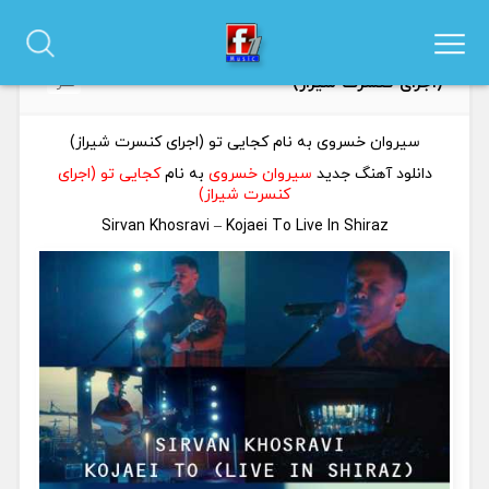
دانلود آهنگ سیروان خسروی به نام کجایی تو
0
(اجرای کنسرت شیراز)
نظر
سیروان خسروی به نام کجایی تو (اجرای کنسرت شیراز)
دانلود آهنگ جدید
سیروان خسروی
به نام
کجایی تو (اجرای
کنسرت شیراز)
Sirvan Khosravi – Kojaei To Live In Shiraz