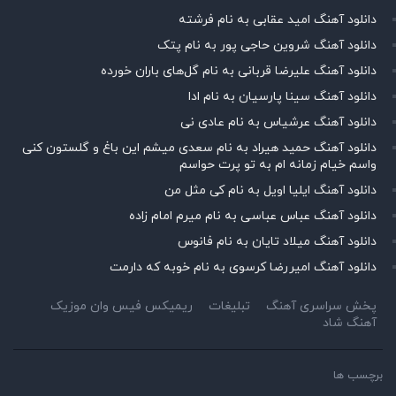
دانلود آهنگ امید عقابی به نام فرشته
دانلود آهنگ شروین حاجی پور به نام پتک
دانلود آهنگ علیرضا قربانی به نام گل‌های باران خورده
دانلود آهنگ سینا پارسیان به نام ادا
دانلود آهنگ عرشیاس به نام عادی نی
دانلود آهنگ حمید هیراد به نام سعدی میشم این باغ و گلستون کنی
واسم خیام زمانه ام به تو پرت حواسم
دانلود آهنگ ایلیا اویل به نام کی مثل من
دانلود آهنگ عباس عباسی به نام میرم امام زاده
دانلود آهنگ میلاد تایان به نام فانوس
دانلود آهنگ امیررضا کرسوی به نام خوبه که دارمت
پخش سراسری آهنگ
تبلیغات
ریمیکس فیس وان موزیک
آهنگ شاد
برچسب ها