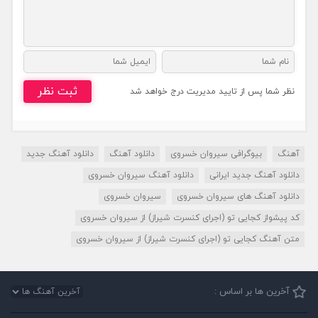
ثبت نظر
نظر شما پس از تایید مدیریت درج خواهد شد
آهنگ
بیوگرافی سیروان خسروی
دانلود آهنگ
دانلود آهنگ جدید
دانلود آهنگ جدید ایرانی
دانلود آهنگ سیروان خسروی
دانلود آهنگ های سیروان خسروی
سیروان خسروی
کد پیشواز کجایی تو (اجرای کنسرت شیراز) از سیروان خسروی
متن آهنگ کجایی تو (اجرای کنسرت شیراز) از سیروان خسروی
آخرین ها بر اساس :